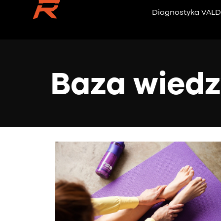
Diagnostyka VAL
Baza wiedz