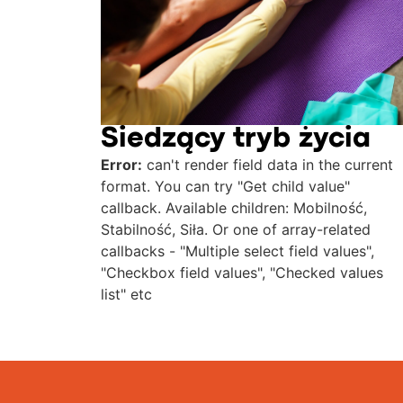
Siedzący tryb życia
Error:
can't render field data in the current
format. You can try "Get child value"
callback. Available children: Mobilność,
Stabilność, Siła. Or one of array-related
callbacks - "Multiple select field values",
"Checkbox field values", "Checked values
list" etc