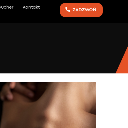
oucher
Kontakt
ZADZWOŃ