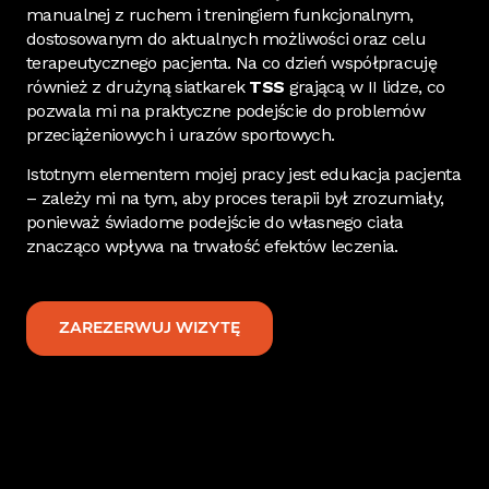
manualnej z ruchem i treningiem funkcjonalnym,
dostosowanym do aktualnych możliwości oraz celu
terapeutycznego pacjenta. Na co dzień współpracuję
również z drużyną siatkarek
TSS
grającą w II lidze, co
pozwala mi na praktyczne podejście do problemów
przeciążeniowych i urazów sportowych.
Istotnym elementem mojej pracy jest edukacja pacjenta
– zależy mi na tym, aby proces terapii był zrozumiały,
ponieważ świadome podejście do własnego ciała
znacząco wpływa na trwałość efektów leczenia.
ZAREZERWUJ WIZYTĘ